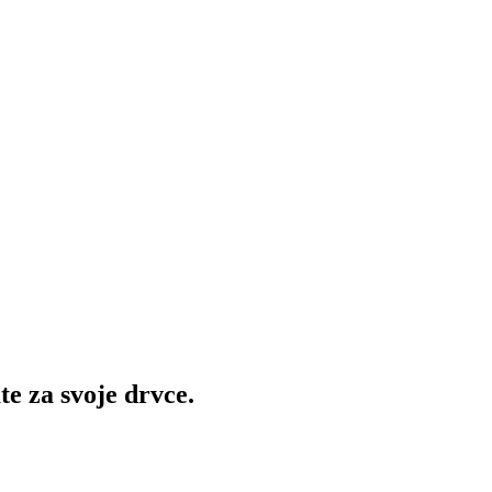
te za svoje drvce.