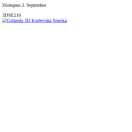
Dostupno 2. September
3DSE210