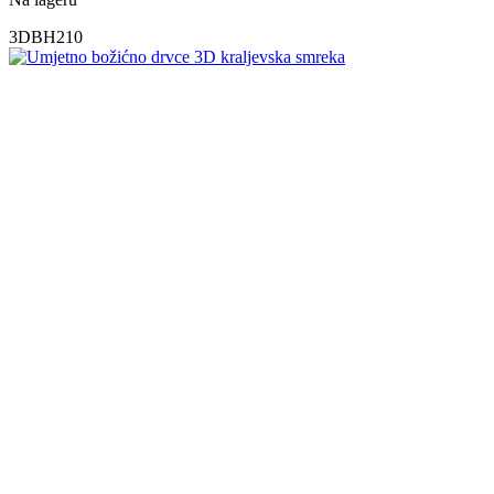
3DBH210