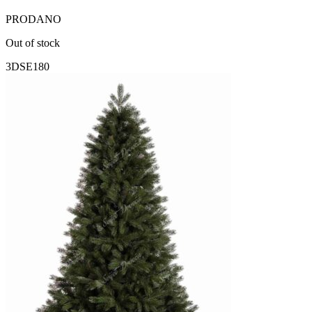
PRODANO
Out of stock
3DSE180