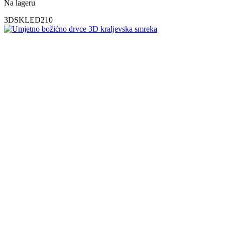
Na lageru
3DSKLED210