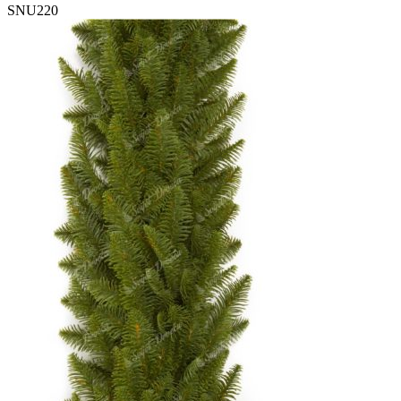
SNU220