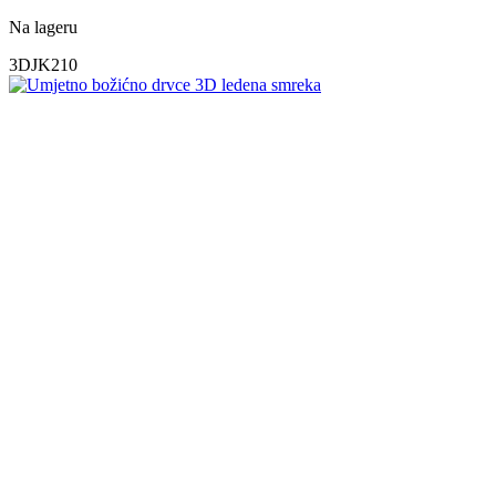
Na lageru
3DJK210