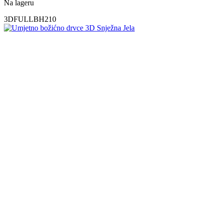
Na lageru
3DFULLBH210