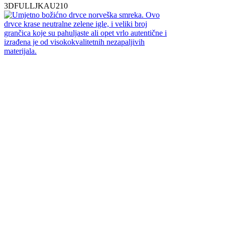
3DFULLJKAU210