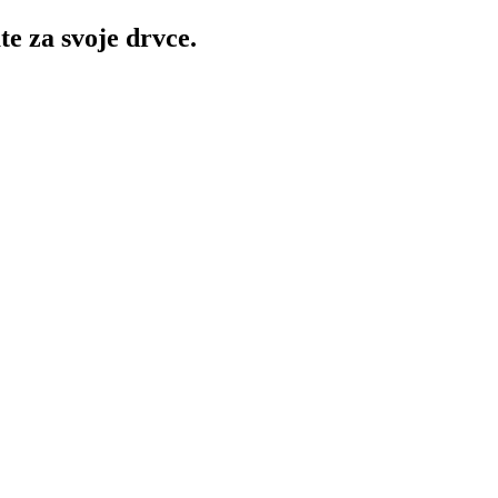
te za svoje drvce.