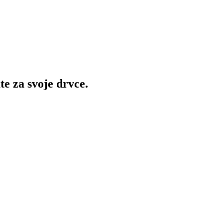
te za svoje drvce.