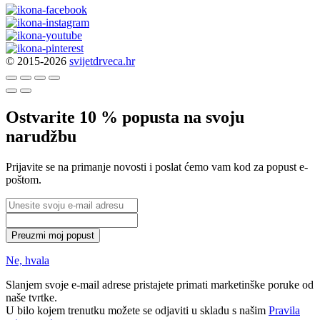
© 2015-2026
svijetdrveca.hr
Ostvarite 10 % popusta na svoju
narudžbu
Prijavite se na primanje novosti i poslat ćemo vam kod za popust e-
poštom.
Preuzmi moj popust
Ne, hvala
Slanjem svoje e-mail adrese pristajete primati marketinške poruke od
naše tvrtke.
U bilo kojem trenutku možete se odjaviti u skladu s našim
Pravila