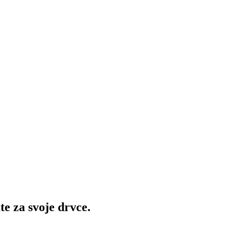
te za svoje drvce.