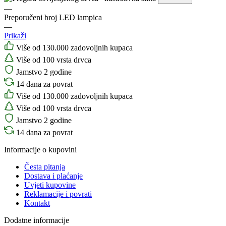
—
Preporučeni broj LED lampica
—
Prikaži
Više od 130.000 zadovoljnih kupaca
Više od 100 vrsta drvca
Jamstvo 2 godine
14 dana za povrat
Više od 130.000 zadovoljnih kupaca
Više od 100 vrsta drvca
Jamstvo 2 godine
14 dana za povrat
Informacije o kupovini
Česta pitanja
Dostava i plaćanje
Uvjeti kupovine
Reklamacije i povrati
Kontakt
Dodatne informacije