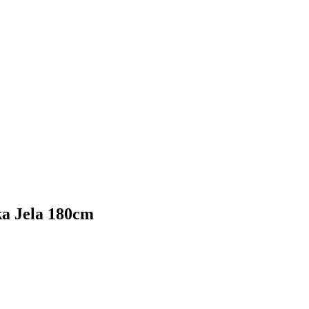
a Jela 180cm