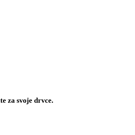
te za svoje drvce.