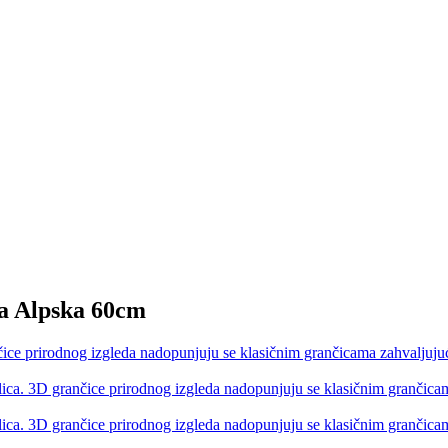
ka Alpska 60cm