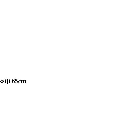
ksiji 65cm