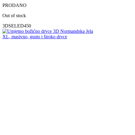
PRODANO
Out of stock
3DSELED450