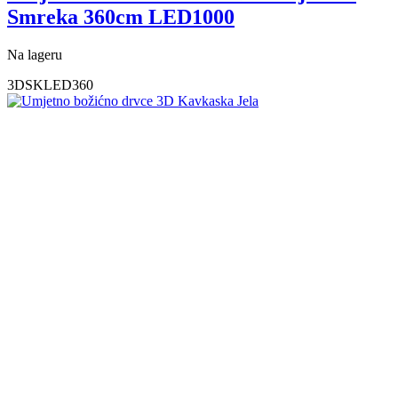
Smreka 360cm LED1000
Na lageru
3DSKLED360