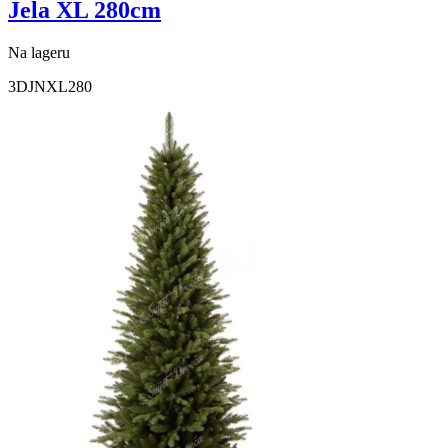
Jela XL 280cm
Na lageru
3DJNXL280