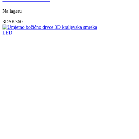
Na lageru
3DSK360