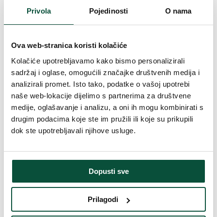
Privola
Pojedinosti
O nama
Ova web-stranica koristi kolačiće
Kolačiće upotrebljavamo kako bismo personalizirali
sadržaj i oglase, omogućili značajke društvenih medija i
analizirali promet. Isto tako, podatke o vašoj upotrebi
naše web-lokacije dijelimo s partnerima za društvene
medije, oglašavanje i analizu, a oni ih mogu kombinirati s
drugim podacima koje ste im pružili ili koje su prikupili
dok ste upotrebljavali njihove usluge.
Dopusti sve
Prilagodi