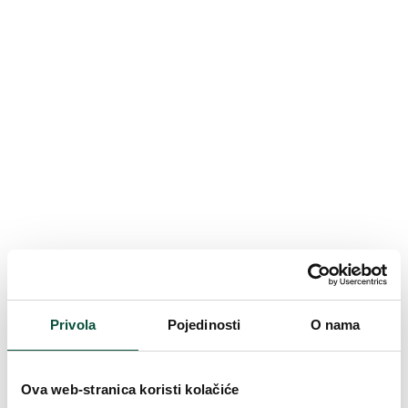
Privola
Pojedinosti
O nama
Ova web-stranica koristi kolačiće